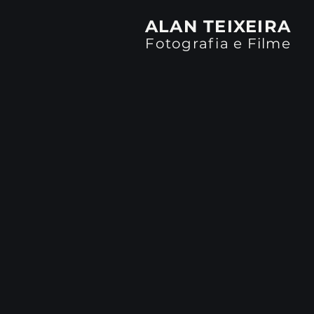
ALAN TEIXEIRA
Fotografia e Filme