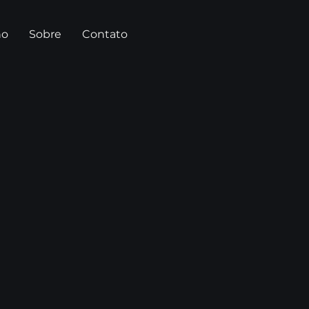
ho
Sobre
Contato