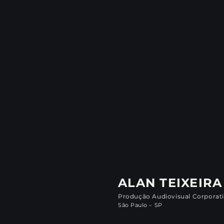
ALAN TEIXEIRA
Produção Audiovisual Corporat
São Paulo – SP