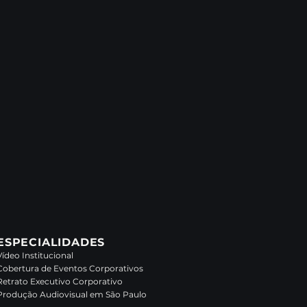
ESPECIALIDADES
Vídeo Institucional
Cobertura de Eventos Corporativos
Retrato Executivo Corporativo
Produção Audiovisual em São Paulo